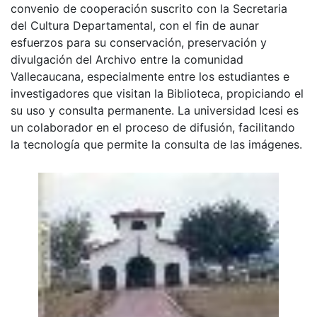
convenio de cooperación suscrito con la Secretaria
del Cultura Departamental, con el fin de aunar
esfuerzos para su conservación, preservación y
divulgación del Archivo entre la comunidad
Vallecaucana, especialmente entre los estudiantes e
investigadores que visitan la Biblioteca, propiciando el
su uso y consulta permanente. La universidad Icesi es
un colaborador en el proceso de difusión, facilitando
la tecnología que permite la consulta de las imágenes.