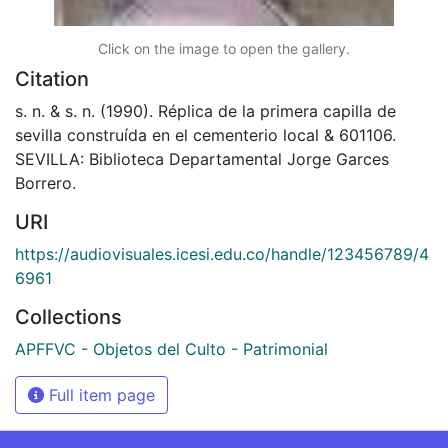
Click on the image to open the gallery.
Citation
s. n. & s. n. (1990). Réplica de la primera capilla de
sevilla construída en el cementerio local & 601106.
SEVILLA: Biblioteca Departamental Jorge Garces
Borrero.
URI
https://audiovisuales.icesi.edu.co/handle/123456789/4
6961
Collections
APFFVC - Objetos del Culto - Patrimonial
Full item page