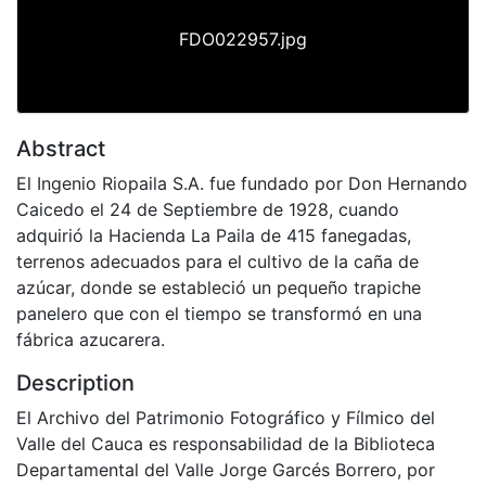
FDO022957.jpg
Abstract
El Ingenio Riopaila S.A. fue fundado por Don Hernando
Caicedo el 24 de Septiembre de 1928, cuando
adquirió la Hacienda La Paila de 415 fanegadas,
terrenos adecuados para el cultivo de la caña de
azúcar, donde se estableció un pequeño trapiche
panelero que con el tiempo se transformó en una
fábrica azucarera.
Description
El Archivo del Patrimonio Fotográfico y Fílmico del
Valle del Cauca es responsabilidad de la Biblioteca
Departamental del Valle Jorge Garcés Borrero, por