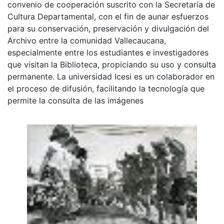
convenio de cooperación suscrito con la Secretaría de
Cultura Departamental, con el fin de aunar esfuerzos
para su conservación, preservación y divulgación del
Archivo entre la comunidad Vallecaucana,
especialmente entre los estudiantes e investigadores
que visitan la Biblioteca, propiciando su uso y consulta
permanente. La universidad Icesi es un colaborador en
el proceso de difusión, facilitando la tecnología que
permite la consulta de las imágenes