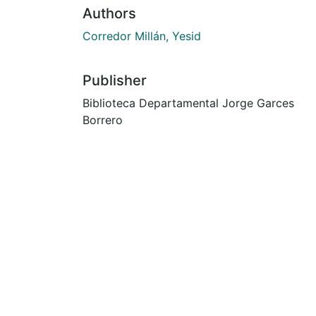
Authors
Corredor Millán, Yesid
Publisher
Biblioteca Departamental Jorge Garces
Borrero