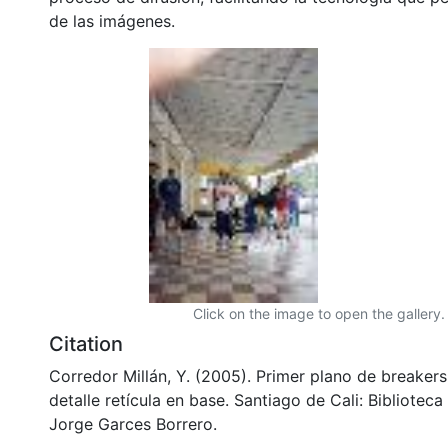
de las imágenes.
Click on the image to open the gallery.
Citation
Corredor Millán, Y. (2005). Primer plano de breaker
detalle retícula en base. Santiago de Cali: Bibliote
Jorge Garces Borrero.