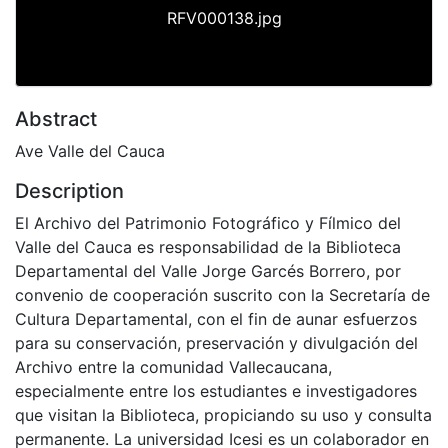
RFV000138.jpg
Abstract
Ave Valle del Cauca
Description
El Archivo del Patrimonio Fotográfico y Fílmico del
Valle del Cauca es responsabilidad de la Biblioteca
Departamental del Valle Jorge Garcés Borrero, por
convenio de cooperación suscrito con la Secretaría de
Cultura Departamental, con el fin de aunar esfuerzos
para su conservación, preservación y divulgación del
Archivo entre la comunidad Vallecaucana,
especialmente entre los estudiantes e investigadores
que visitan la Biblioteca, propiciando su uso y consulta
permanente. La universidad Icesi es un colaborador en