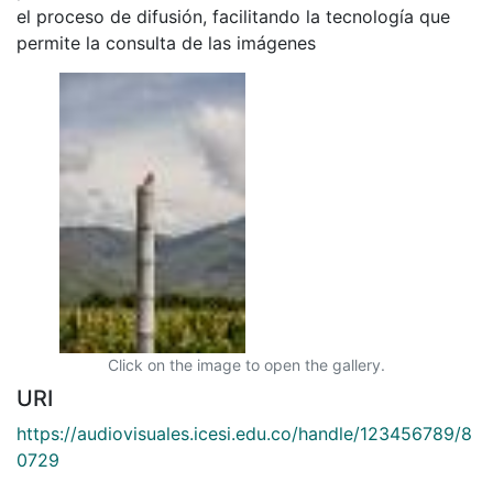
el proceso de difusión, facilitando la tecnología que
permite la consulta de las imágenes
Click on the image to open the gallery.
URI
https://audiovisuales.icesi.edu.co/handle/123456789/8
0729