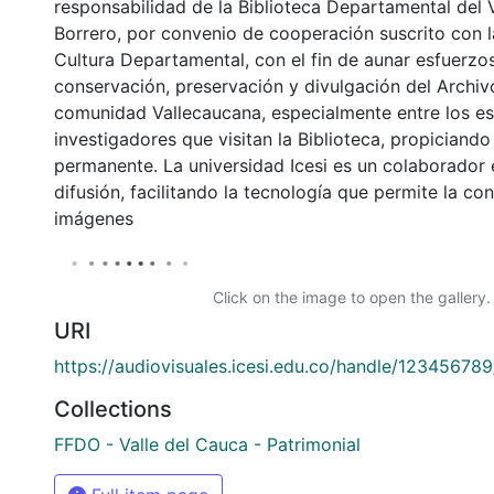
responsabilidad de la Biblioteca Departamental del 
Borrero, por convenio de cooperación suscrito con l
Cultura Departamental, con el fin de aunar esfuerzo
conservación, preservación y divulgación del Archivo
comunidad Vallecaucana, especialmente entre los es
investigadores que visitan la Biblioteca, propiciando
permanente. La universidad Icesi es un colaborador 
difusión, facilitando la tecnología que permite la con
imágenes
Click on the image to open the gallery.
URI
https://audiovisuales.icesi.edu.co/handle/12345678
Collections
FFDO - Valle del Cauca - Patrimonial