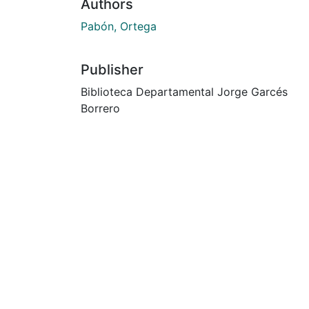
Authors
Pabón, Ortega
Publisher
Biblioteca Departamental Jorge Garcés
Borrero