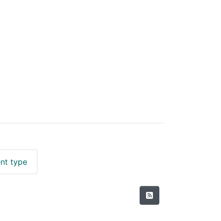
nt type