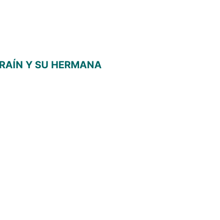
EFRAÍN Y SU HERMANA