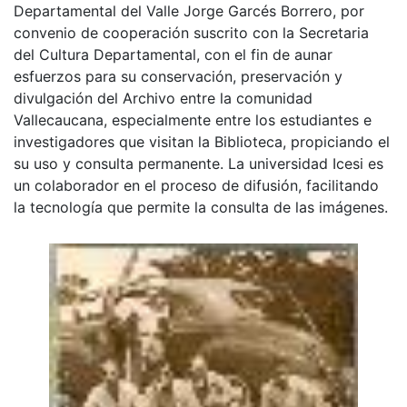
Departamental del Valle Jorge Garcés Borrero, por
convenio de cooperación suscrito con la Secretaria
del Cultura Departamental, con el fin de aunar
esfuerzos para su conservación, preservación y
divulgación del Archivo entre la comunidad
Vallecaucana, especialmente entre los estudiantes e
investigadores que visitan la Biblioteca, propiciando el
su uso y consulta permanente. La universidad Icesi es
un colaborador en el proceso de difusión, facilitando
la tecnología que permite la consulta de las imágenes.