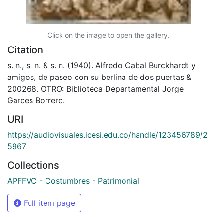
Click on the image to open the gallery.
Citation
s. n., s. n. & s. n. (1940). Alfredo Cabal Burckhardt y
amigos, de paseo con su berlina de dos puertas &
200268. OTRO: Biblioteca Departamental Jorge
Garces Borrero.
URI
https://audiovisuales.icesi.edu.co/handle/123456789/2
5967
Collections
APFFVC - Costumbres - Patrimonial
Full item page