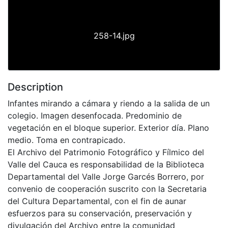
258-14.jpg
Description
Infantes mirando a cámara y riendo a la salida de un
colegio. Imagen desenfocada. Predominio de
vegetación en el bloque superior. Exterior día. Plano
medio. Toma en contrapicado.
El Archivo del Patrimonio Fotográfico y Fílmico del
Valle del Cauca es responsabilidad de la Biblioteca
Departamental del Valle Jorge Garcés Borrero, por
convenio de cooperación suscrito con la Secretaria
del Cultura Departamental, con el fin de aunar
esfuerzos para su conservación, preservación y
divulgación del Archivo entre la comunidad