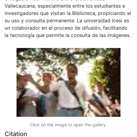
Vallecaucana, especialmente entre los estudiantes e
investigadores que visitan la Biblioteca, propiciando el
su uso y consulta permanente. La universidad Icesi es
un colaborador en el proceso de difusión, facilitando
la tecnología que permite la consulta de las imágenes.
Click on the image to open the gallery.
Citation