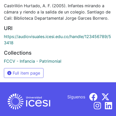
Castrillón Hurtado, A. F. (2005). Infantes mirando a
cámara y riendo a la salida de un colegio. Santiago de
Cali: Biblioteca Departamental Jorge Garces Borrero.
URI
https://audiovisuales.icesi.edu.co/handle/123456789/5
3418
Collections
FCCV - Infancia - Patrimonial
Full item page
Síguenos