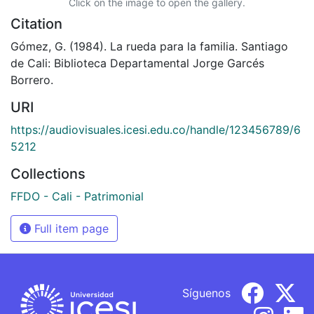
Click on the image to open the gallery.
Citation
Gómez, G. (1984). La rueda para la familia. Santiago
de Cali: Biblioteca Departamental Jorge Garcés
Borrero.
URI
https://audiovisuales.icesi.edu.co/handle/123456789/6
5212
Collections
FFDO - Cali - Patrimonial
Full item page
Síguenos