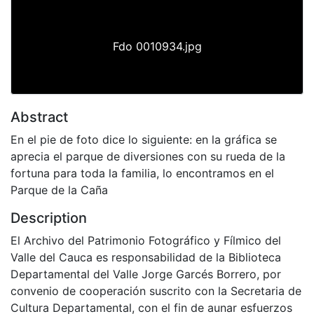
Fdo 0010934.jpg
Abstract
En el pie de foto dice lo siguiente: en la gráfica se
aprecia el parque de diversiones con su rueda de la
fortuna para toda la familia, lo encontramos en el
Parque de la Caña
Description
El Archivo del Patrimonio Fotográfico y Fílmico del
Valle del Cauca es responsabilidad de la Biblioteca
Departamental del Valle Jorge Garcés Borrero, por
convenio de cooperación suscrito con la Secretaria de
Cultura Departamental, con el fin de aunar esfuerzos