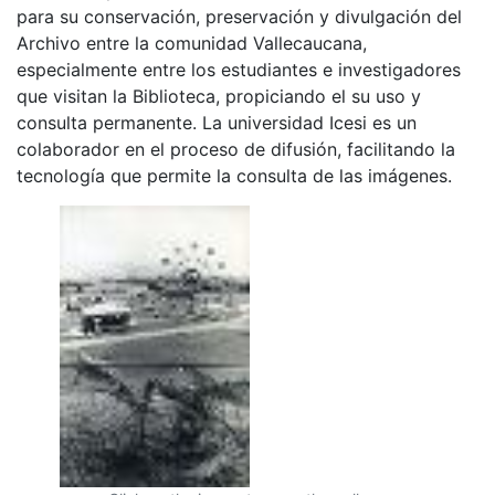
para su conservación, preservación y divulgación del
Archivo entre la comunidad Vallecaucana,
especialmente entre los estudiantes e investigadores
que visitan la Biblioteca, propiciando el su uso y
consulta permanente. La universidad Icesi es un
colaborador en el proceso de difusión, facilitando la
tecnología que permite la consulta de las imágenes.