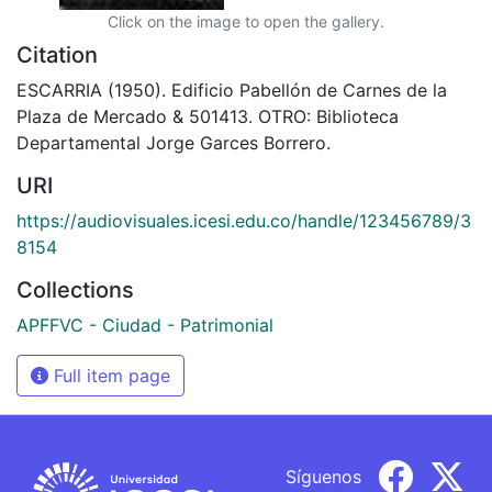
Click on the image to open the gallery.
Citation
ESCARRIA (1950). Edificio Pabellón de Carnes de la
Plaza de Mercado & 501413. OTRO: Biblioteca
Departamental Jorge Garces Borrero.
URI
https://audiovisuales.icesi.edu.co/handle/123456789/3
8154
Collections
APFFVC - Ciudad - Patrimonial
Full item page
Síguenos