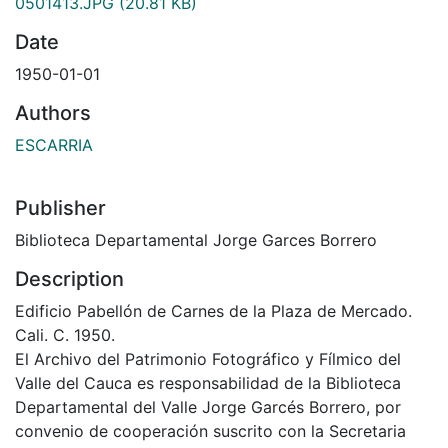
0501413.JPG
(20.81 KB)
Date
1950-01-01
Authors
ESCARRIA
Publisher
Biblioteca Departamental Jorge Garces Borrero
Description
Edificio Pabellón de Carnes de la Plaza de Mercado.
Cali. C. 1950.
El Archivo del Patrimonio Fotográfico y Fílmico del
Valle del Cauca es responsabilidad de la Biblioteca
Departamental del Valle Jorge Garcés Borrero, por
convenio de cooperación suscrito con la Secretaria