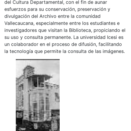
del Cultura Departamental, con el fin de aunar
esfuerzos para su conservación, preservación y
divulgación del Archivo entre la comunidad
Vallecaucana, especialmente entre los estudiantes e
investigadores que visitan la Biblioteca, propiciando el
su uso y consulta permanente. La universidad Icesi es
un colaborador en el proceso de difusión, facilitando
la tecnología que permite la consulta de las imágenes.