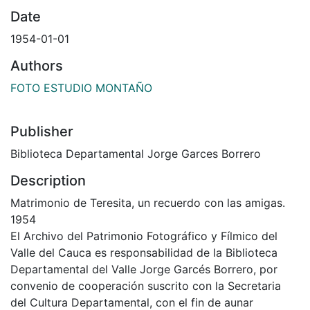
Date
1954-01-01
Authors
FOTO ESTUDIO MONTAÑO
Publisher
Biblioteca Departamental Jorge Garces Borrero
Description
Matrimonio de Teresita, un recuerdo con las amigas.
1954
El Archivo del Patrimonio Fotográfico y Fílmico del
Valle del Cauca es responsabilidad de la Biblioteca
Departamental del Valle Jorge Garcés Borrero, por
convenio de cooperación suscrito con la Secretaria
del Cultura Departamental, con el fin de aunar