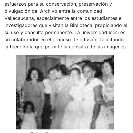
esfuerzos para su conservación, preservación y
divulgación del Archivo entre la comunidad
Vallecaucana, especialmente entre los estudiantes e
investigadores que visitan la Biblioteca, propiciando el
su uso y consulta permanente. La universidad Icesi es
un colaborador en el proceso de difusión, facilitando
la tecnología que permite la consulta de las imágenes.