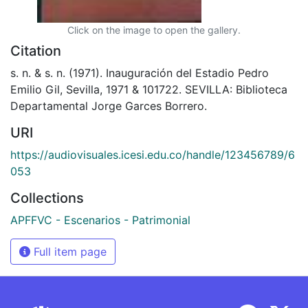
Click on the image to open the gallery.
Citation
s. n. & s. n. (1971). Inauguración del Estadio Pedro
Emilio Gil, Sevilla, 1971 & 101722. SEVILLA: Biblioteca
Departamental Jorge Garces Borrero.
URI
https://audiovisuales.icesi.edu.co/handle/123456789/6
053
Collections
APFFVC - Escenarios - Patrimonial
Full item page