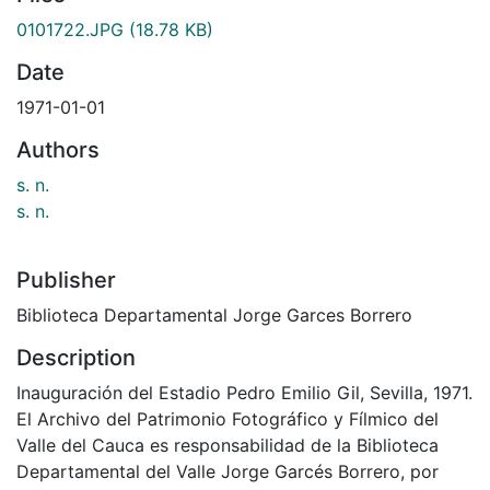
0101722.JPG
(18.78 KB)
Date
1971-01-01
Authors
s. n.
s. n.
Publisher
Biblioteca Departamental Jorge Garces Borrero
Description
Inauguración del Estadio Pedro Emilio Gil, Sevilla, 1971.
El Archivo del Patrimonio Fotográfico y Fílmico del
Valle del Cauca es responsabilidad de la Biblioteca
Departamental del Valle Jorge Garcés Borrero, por