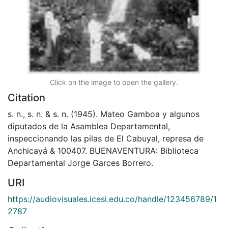
Click on the image to open the gallery.
Citation
s. n., s. n. & s. n. (1945). Mateo Gamboa y algunos
diputados de la Asamblea Departamental,
inspeccionando las pilas de El Cabuyal, represa de
Anchicayá & 100407. BUENAVENTURA: Biblioteca
Departamental Jorge Garces Borrero.
URI
https://audiovisuales.icesi.edu.co/handle/123456789/1
2787