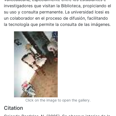
investigadores que visitan la Biblioteca, propiciando el
su uso y consulta permanente. La universidad Icesi es
un colaborador en el proceso de difusión, facilitando
la tecnología que permite la consulta de las imágenes.
Click on the image to open the gallery.
Citation