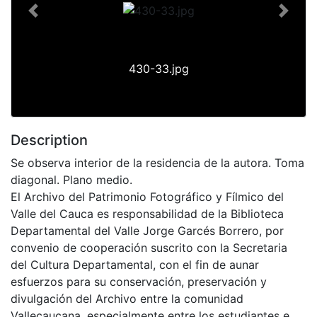
Previous
Next
430-33.jpg
Description
Se observa interior de la residencia de la autora. Toma
diagonal. Plano medio.
El Archivo del Patrimonio Fotográfico y Fílmico del
Valle del Cauca es responsabilidad de la Biblioteca
Departamental del Valle Jorge Garcés Borrero, por
convenio de cooperación suscrito con la Secretaria
del Cultura Departamental, con el fin de aunar
esfuerzos para su conservación, preservación y
divulgación del Archivo entre la comunidad
Vallecaucana, especialmente entre los estudiantes e