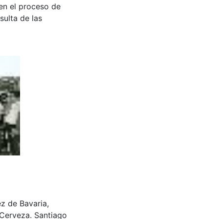
en el proceso de
sulta de las
z de Bavaria,
 Cerveza. Santiago