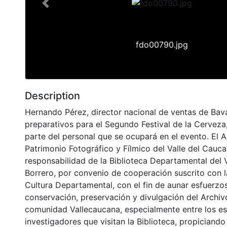
Previous
fdo00790.jpg
Description
Hernando Pérez, director nacional de ventas de Bava
preparativos para el Segundo Festival de la Cerveza
parte del personal que se ocupará en el evento. El A
Patrimonio Fotográfico y Fílmico del Valle del Cauca
responsabilidad de la Biblioteca Departamental del 
Borrero, por convenio de cooperación suscrito con l
Cultura Departamental, con el fin de aunar esfuerzo
conservación, preservación y divulgación del Archivo
comunidad Vallecaucana, especialmente entre los es
investigadores que visitan la Biblioteca, propiciando