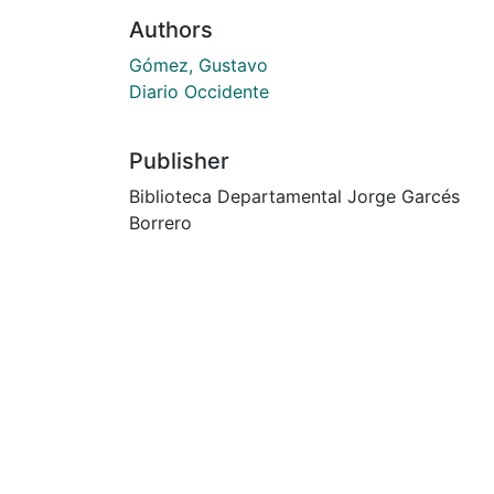
Authors
Gómez, Gustavo
Diario Occidente
Publisher
Biblioteca Departamental Jorge Garcés
Borrero