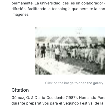
permanente. La universidad Icesi es un colaborador 
difusión, facilitando la tecnología que permite la con
imágenes.
Click on the image to open the gallery.
Citation
Gómez, G. & Diario Occidente (1987). Hernando Pére
durante preparativos para el Segundo Festival de la