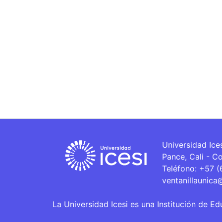
Universidad Ice
Pance, Cali - C
Teléfono: +57 
ventanillaunica
La Universidad Icesi es una Institución de Ed