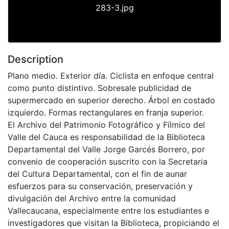
283-3.jpg
Description
Plano medio. Exterior día. Ciclista en enfoque central
como punto distintivo. Sobresale publicidad de
supermercado en superior derecho. Árbol en costado
izquierdo. Formas rectangulares en franja superior.
El Archivo del Patrimonio Fotográfico y Fílmico del
Valle del Cauca es responsabilidad de la Biblioteca
Departamental del Valle Jorge Garcés Borrero, por
convenio de cooperación suscrito con la Secretaria
del Cultura Departamental, con el fin de aunar
esfuerzos para su conservación, preservación y
divulgación del Archivo entre la comunidad
Vallecaucana, especialmente entre los estudiantes e
investigadores que visitan la Biblioteca, propiciando el