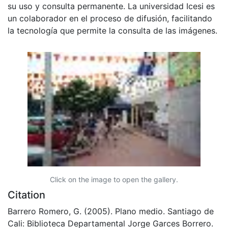
su uso y consulta permanente. La universidad Icesi es
un colaborador en el proceso de difusión, facilitando
la tecnología que permite la consulta de las imágenes.
Click on the image to open the gallery.
Citation
Barrero Romero, G. (2005). Plano medio. Santiago de
Cali: Biblioteca Departamental Jorge Garces Borrero.