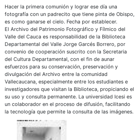
Hacer la primera comunión y lograr ese día una
fotografía con un padrecito que tiene pinta de Obispo,
es como ganarse el cielo. Fecha por establecer.
El Archivo del Patrimonio Fotográfico y Fílmico del
Valle del Cauca es responsabilidad de la Biblioteca
Departamental del Valle Jorge Garcés Borrero, por
convenio de cooperación suscrito con la Secretaria
del Cultura Departamental, con el fin de aunar
esfuerzos para su conservación, preservación y
divulgación del Archivo entre la comunidad
Vallecaucana, especialmente entre los estudiantes e
investigadores que visitan la Biblioteca, propiciando el
su uso y consulta permanente. La universidad Icesi es
un colaborador en el proceso de difusión, facilitando
la tecnología que permite la consulta de las imágenes.