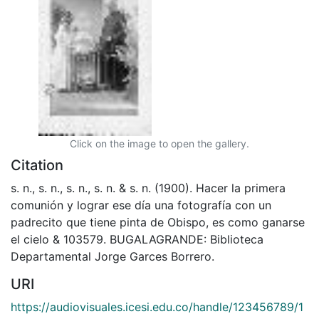
Click on the image to open the gallery.
Citation
s. n., s. n., s. n., s. n. & s. n. (1900). Hacer la primera
comunión y lograr ese día una fotografía con un
padrecito que tiene pinta de Obispo, es como ganarse
el cielo & 103579. BUGALAGRANDE: Biblioteca
Departamental Jorge Garces Borrero.
URI
https://audiovisuales.icesi.edu.co/handle/123456789/1