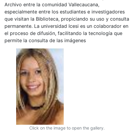
Archivo entre la comunidad Vallecaucana,
especialmente entre los estudiantes e investigadores
que visitan la Biblioteca, propiciando su uso y consulta
permanente. La universidad Icesi es un colaborador en
el proceso de difusión, facilitando la tecnología que
permite la consulta de las imágenes
Click on the image to open the gallery.