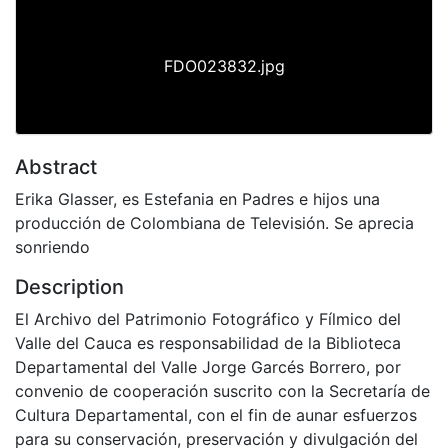
FDO023832.jpg
Abstract
Erika Glasser, es Estefania en Padres e hijos una
producción de Colombiana de Televisión. Se aprecia
sonriendo
Description
El Archivo del Patrimonio Fotográfico y Fílmico del
Valle del Cauca es responsabilidad de la Biblioteca
Departamental del Valle Jorge Garcés Borrero, por
convenio de cooperación suscrito con la Secretaría de
Cultura Departamental, con el fin de aunar esfuerzos
para su conservación, preservación y divulgación del