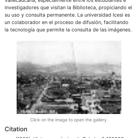
investigadores que visitan la Biblioteca, propiciando el
su uso y consulta permanente. La universidad Icesi es
un colaborador en el proceso de difusión, facilitando
la tecnología que permite la consulta de las imágenes.
Click on the image to open the gallery.
Citation