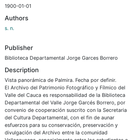
1900-01-01
Authors
s. n.
Publisher
Biblioteca Departamental Jorge Garces Borrero
Description
Vista panorámica de Palmira. Fecha por definir.
El Archivo del Patrimonio Fotográfico y Fílmico del
Valle del Cauca es responsabilidad de la Biblioteca
Departamental del Valle Jorge Garcés Borrero, por
convenio de cooperación suscrito con la Secretaria
del Cultura Departamental, con el fin de aunar
esfuerzos para su conservación, preservación y
divulgación del Archivo entre la comunidad
Vallecaucana, especialmente entre los estudiantes e