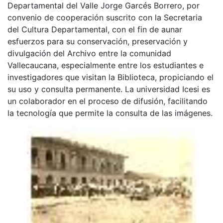
Departamental del Valle Jorge Garcés Borrero, por
convenio de cooperación suscrito con la Secretaria
del Cultura Departamental, con el fin de aunar
esfuerzos para su conservación, preservación y
divulgación del Archivo entre la comunidad
Vallecaucana, especialmente entre los estudiantes e
investigadores que visitan la Biblioteca, propiciando el
su uso y consulta permanente. La universidad Icesi es
un colaborador en el proceso de difusión, facilitando
la tecnología que permite la consulta de las imágenes.