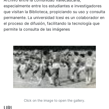
especialmente entre los estudiantes e investigadores
que visitan la Biblioteca, propiciando su uso y consulta
permanente. La universidad Icesi es un colaborador en
el proceso de difusión, facilitando la tecnología que
permite la consulta de las imágenes
Click on the image to open the gallery.
URI