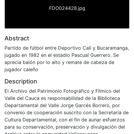
FDO024428.jpg
Abstract
Partido de fútbol entre Deportivo Cali y Bucaramanga,
jugado en 1982 en el estadio Pascual Guerrero. Se
aprecia balón por lo alto y remate de cabeza de
jugador caleño
Description
El Archivo del Patrimonio Fotográfico y Fílmico del
Valle del Cauca es responsabilidad de la Biblioteca
Departamental del Valle Jorge Garcés Borrero, por
convenio de cooperación suscrito con la Secretaría de
Cultura Departamental, con el fin de aunar esfuerzos
para su conservación, preservación y divulgación del
Archivo entre la comunidad Vallecaucana,