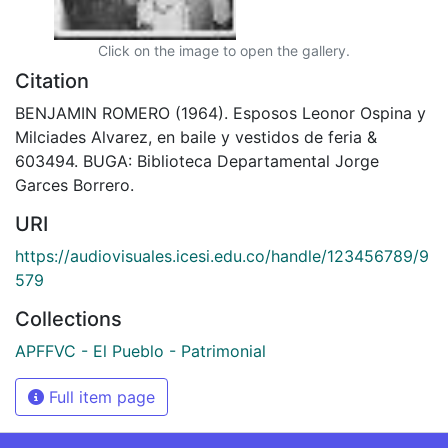
Click on the image to open the gallery.
Citation
BENJAMIN ROMERO (1964). Esposos Leonor Ospina y
Milciades Alvarez, en baile y vestidos de feria &
603494. BUGA: Biblioteca Departamental Jorge
Garces Borrero.
URI
https://audiovisuales.icesi.edu.co/handle/123456789/9
579
Collections
APFFVC - El Pueblo - Patrimonial
Full item page