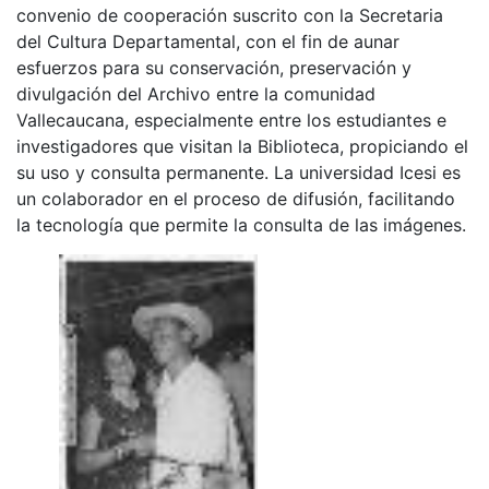
convenio de cooperación suscrito con la Secretaria
del Cultura Departamental, con el fin de aunar
esfuerzos para su conservación, preservación y
divulgación del Archivo entre la comunidad
Vallecaucana, especialmente entre los estudiantes e
investigadores que visitan la Biblioteca, propiciando el
su uso y consulta permanente. La universidad Icesi es
un colaborador en el proceso de difusión, facilitando
la tecnología que permite la consulta de las imágenes.