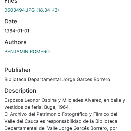
Files
0603494.JPG
(18.34 KB)
Date
1964-01-01
Authors
BENJAMIN ROMERO
Publisher
Biblioteca Departamental Jorge Garces Borrero
Description
Esposos Leonor Ospina y Milciades Alvarez, en baile y
vestidos de feria. Buga, 1964.
El Archivo del Patrimonio Fotográfico y Fílmico del
Valle del Cauca es responsabilidad de la Biblioteca
Departamental del Valle Jorge Garcés Borrero, por