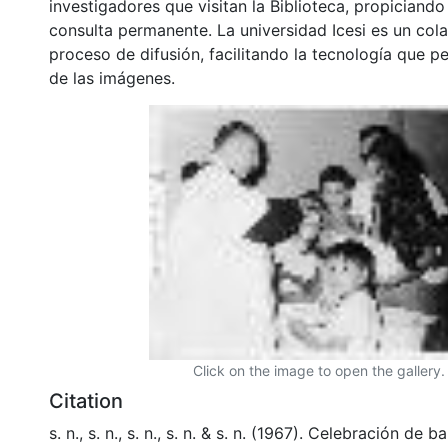
investigadores que visitan la Biblioteca, propiciando
consulta permanente. La universidad Icesi es un col
proceso de difusión, facilitando la tecnología que pe
de las imágenes.
Click on the image to open the gallery.
Citation
s. n., s. n., s. n., s. n. & s. n. (1967). Celebración de