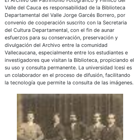
Valle del Cauca es responsabilidad de la Biblioteca
Departamental del Valle Jorge Garcés Borrero, por
convenio de cooperación suscrito con la Secretaria
del Cultura Departamental, con el fin de aunar
esfuerzos para su conservación, preservación y
divulgación del Archivo entre la comunidad
Vallecaucana, especialmente entre los estudiantes e
investigadores que visitan la Biblioteca, propiciando el
su uso y consulta permanente. La universidad Icesi es
un colaborador en el proceso de difusión, facilitando
la tecnología que permite la consulta de las imágenes.