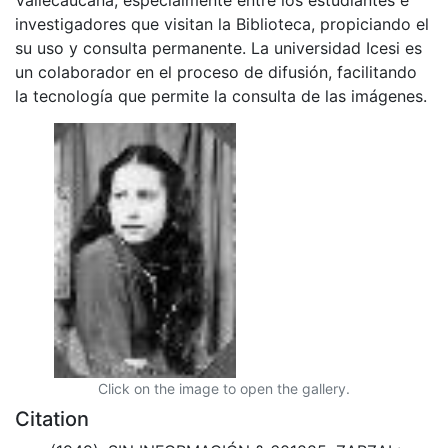
investigadores que visitan la Biblioteca, propiciando el
su uso y consulta permanente. La universidad Icesi es
un colaborador en el proceso de difusión, facilitando
la tecnología que permite la consulta de las imágenes.
Click on the image to open the gallery.
Citation