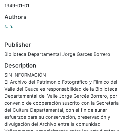
1949-01-01
Authors
s. n.
Publisher
Biblioteca Departamental Jorge Garces Borrero
Description
SIN INFORMACIÓN
El Archivo del Patrimonio Fotográfico y Fílmico del
Valle del Cauca es responsabilidad de la Biblioteca
Departamental del Valle Jorge Garcés Borrero, por
convenio de cooperación suscrito con la Secretaria
del Cultura Departamental, con el fin de aunar
esfuerzos para su conservación, preservación y
divulgación del Archivo entre la comunidad
Vallecaucana, especialmente entre los estudiantes e