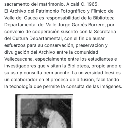
sacramento del matrimonio. Alcalá C. 1965.
El Archivo del Patrimonio Fotográfico y Fílmico del
Valle del Cauca es responsabilidad de la Biblioteca
Departamental del Valle Jorge Garcés Borrero, por
convenio de cooperación suscrito con la Secretaria
del Cultura Departamental, con el fin de aunar
esfuerzos para su conservación, preservación y
divulgación del Archivo entre la comunidad
Vallecaucana, especialmente entre los estudiantes e
investigadores que visitan la Biblioteca, propiciando el
su uso y consulta permanente. La universidad Icesi es
un colaborador en el proceso de difusión, facilitando
la tecnología que permite la consulta de las imágenes.