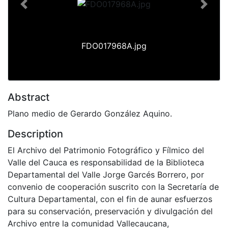
Previous
Next
FDO017968A.jpg
Abstract
Plano medio de Gerardo González Aquino.
Description
El Archivo del Patrimonio Fotográfico y Fílmico del
Valle del Cauca es responsabilidad de la Biblioteca
Departamental del Valle Jorge Garcés Borrero, por
convenio de cooperación suscrito con la Secretaría de
Cultura Departamental, con el fin de aunar esfuerzos
para su conservación, preservación y divulgación del
Archivo entre la comunidad Vallecaucana,