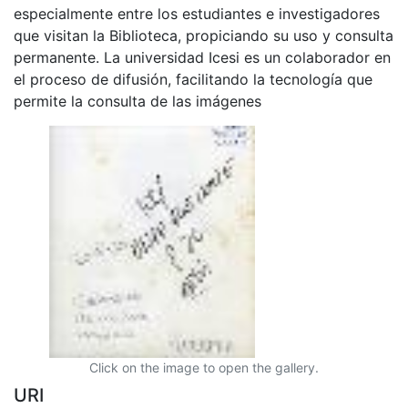
especialmente entre los estudiantes e investigadores
que visitan la Biblioteca, propiciando su uso y consulta
permanente. La universidad Icesi es un colaborador en
el proceso de difusión, facilitando la tecnología que
permite la consulta de las imágenes
Click on the image to open the gallery.
URI