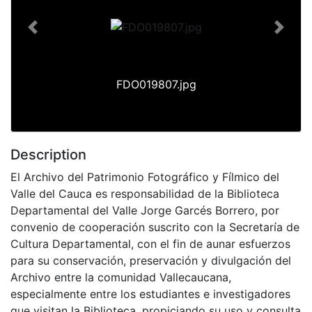
Previous
Next
FDO019807.jpg
Description
El Archivo del Patrimonio Fotográfico y Fílmico del
Valle del Cauca es responsabilidad de la Biblioteca
Departamental del Valle Jorge Garcés Borrero, por
convenio de cooperación suscrito con la Secretaría de
Cultura Departamental, con el fin de aunar esfuerzos
para su conservación, preservación y divulgación del
Archivo entre la comunidad Vallecaucana,
especialmente entre los estudiantes e investigadores
que visitan la Biblioteca, propiciando su uso y consulta