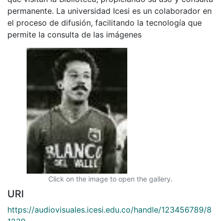
permanente. La universidad Icesi es un colaborador en
el proceso de difusión, facilitando la tecnología que
permite la consulta de las imágenes
Click on the image to open the gallery.
URI
https://audiovisuales.icesi.edu.co/handle/123456789/8