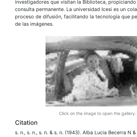
investigadores que visitan la Biblioteca, propiciando
consulta permanente. La universidad Icesi es un col
proceso de difusión, facilitando la tecnología que pe
de las imágenes.
Click on the image to open the gallery.
Citation
s. n., s. n., s. n. & s. n. (1943). Alba Lucia Becerra N