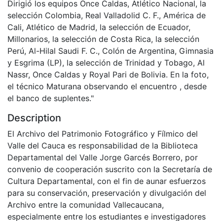
Dirigió los equipos Once Caldas, Atlético Nacional, la
selección Colombia, Real Valladolid C. F., América de
Cali, Atlético de Madrid, la selección de Ecuador,
Millonarios, la selección de Costa Rica, la selección
Perú, Al-Hilal Saudi F. C., Colón de Argentina, Gimnasia
y Esgrima (LP), la selección de Trinidad y Tobago, Al
Nassr, Once Caldas y Royal Pari de Bolivia. En la foto,
el técnico Maturana observando el encuentro , desde
el banco de suplentes."
Description
El Archivo del Patrimonio Fotográfico y Fílmico del
Valle del Cauca es responsabilidad de la Biblioteca
Departamental del Valle Jorge Garcés Borrero, por
convenio de cooperación suscrito con la Secretaría de
Cultura Departamental, con el fin de aunar esfuerzos
para su conservación, preservación y divulgación del
Archivo entre la comunidad Vallecaucana,
especialmente entre los estudiantes e investigadores