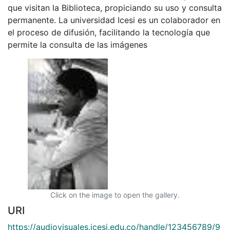
que visitan la Biblioteca, propiciando su uso y consulta
permanente. La universidad Icesi es un colaborador en
el proceso de difusión, facilitando la tecnología que
permite la consulta de las imágenes
Click on the image to open the gallery.
URI
https://audiovisuales.icesi.edu.co/handle/123456789/9