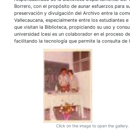
Borrero, con el propósito de aunar esfuerzos para s
preservación y divulgación del Archivo entre la co
Vallecaucana, especialmente entre los estudiantes e
que visitan la Biblioteca, propiciando su uso y cons
universidad Icesi es un colaborador en el proceso de
facilitando la tecnología que permite la consulta de
Click on the image to open the gallery.