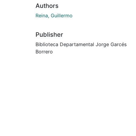
Authors
Reina, Guillermo
Publisher
Biblioteca Departamental Jorge Garcés
Borrero