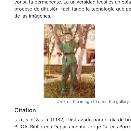
consulta permanente. La universidad Icesi es un col
proceso de difusión, facilitando la tecnología que pe
de las imágenes.
Click on the image to open the gallery.
Citation
s. n., s. n. & s. n. (1982). Disfrazado para el día de 
BUGA: Biblioteca Departamental Jorge Garces Borre