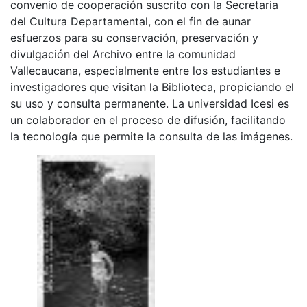
convenio de cooperación suscrito con la Secretaria
del Cultura Departamental, con el fin de aunar
esfuerzos para su conservación, preservación y
divulgación del Archivo entre la comunidad
Vallecaucana, especialmente entre los estudiantes e
investigadores que visitan la Biblioteca, propiciando el
su uso y consulta permanente. La universidad Icesi es
un colaborador en el proceso de difusión, facilitando
la tecnología que permite la consulta de las imágenes.