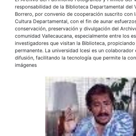
responsabilidad de la Biblioteca Departamental del 
Borrero, por convenio de cooperación suscrito con l
Cultura Departamental, con el fin de aunar esfuerzo
conservación, preservación y divulgación del Archivo
comunidad Vallecaucana, especialmente entre los es
investigadores que visitan la Biblioteca, propiciando
permanente. La universidad Icesi es un colaborador 
difusión, facilitando la tecnología que permite la con
imágenes