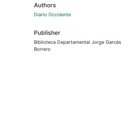
Authors
Diario Occidente
Publisher
Biblioteca Departamental Jorge Garcés
Borrero