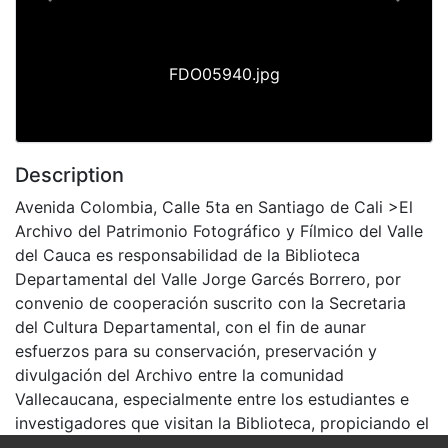
Previous
Next
FDO05940.jpg
Description
Avenida Colombia, Calle 5ta en Santiago de Cali >El
Archivo del Patrimonio Fotográfico y Fílmico del Valle
del Cauca es responsabilidad de la Biblioteca
Departamental del Valle Jorge Garcés Borrero, por
convenio de cooperación suscrito con la Secretaria
del Cultura Departamental, con el fin de aunar
esfuerzos para su conservación, preservación y
divulgación del Archivo entre la comunidad
Vallecaucana, especialmente entre los estudiantes e
investigadores que visitan la Biblioteca, propiciando el
su uso y consulta permanente. La universidad Icesi es