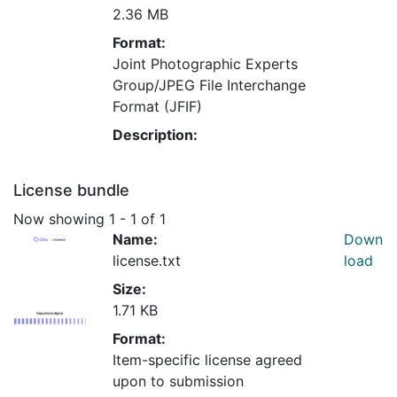
2.36 MB
Format:
Joint Photographic Experts
Group/JPEG File Interchange
Format (JFIF)
Description:
License bundle
Now showing
1 - 1 of 1
Name:
Down
license.txt
load
Size:
1.71 KB
Format:
Item-specific license agreed
upon to submission