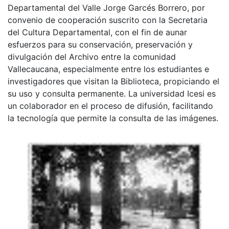
Departamental del Valle Jorge Garcés Borrero, por
convenio de cooperación suscrito con la Secretaria
del Cultura Departamental, con el fin de aunar
esfuerzos para su conservación, preservación y
divulgación del Archivo entre la comunidad
Vallecaucana, especialmente entre los estudiantes e
investigadores que visitan la Biblioteca, propiciando el
su uso y consulta permanente. La universidad Icesi es
un colaborador en el proceso de difusión, facilitando
la tecnología que permite la consulta de las imágenes.