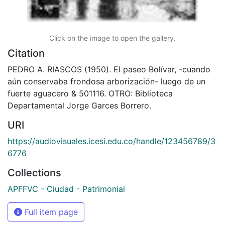
Click on the image to open the gallery.
Citation
PEDRO A. RIASCOS (1950). El paseo Bolívar, -cuando
aún conservaba frondosa arborización- luego de un
fuerte aguacero & 501116. OTRO: Biblioteca
Departamental Jorge Garces Borrero.
URI
https://audiovisuales.icesi.edu.co/handle/123456789/3
6776
Collections
APFFVC - Ciudad - Patrimonial
Full item page