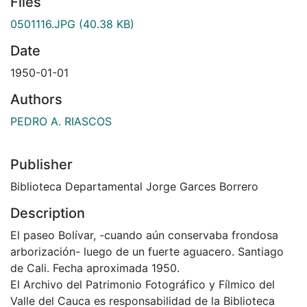
Files
0501116.JPG
(40.38 KB)
Date
1950-01-01
Authors
PEDRO A. RIASCOS
Publisher
Biblioteca Departamental Jorge Garces Borrero
Description
El paseo Bolívar, -cuando aún conservaba frondosa
arborización- luego de un fuerte aguacero. Santiago
de Cali. Fecha aproximada 1950.
El Archivo del Patrimonio Fotográfico y Fílmico del
Valle del Cauca es responsabilidad de la Biblioteca