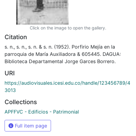
Click on the image to open the gallery.
Citation
s. n., s. n., s. n. & s. n. (1952). Porfirio Mejía en la
parroquia de María Auxiliadora & 605445. DAGUA:
Biblioteca Departamental Jorge Garces Borrero.
URI
https://audiovisuales.icesi.edu.co/handle/123456789/4
3013
Collections
APFFVC - Edificios - Patrimonial
Full item page