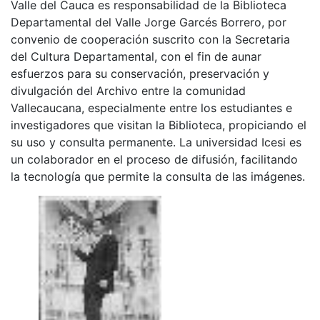
Valle del Cauca es responsabilidad de la Biblioteca
Departamental del Valle Jorge Garcés Borrero, por
convenio de cooperación suscrito con la Secretaria
del Cultura Departamental, con el fin de aunar
esfuerzos para su conservación, preservación y
divulgación del Archivo entre la comunidad
Vallecaucana, especialmente entre los estudiantes e
investigadores que visitan la Biblioteca, propiciando el
su uso y consulta permanente. La universidad Icesi es
un colaborador en el proceso de difusión, facilitando
la tecnología que permite la consulta de las imágenes.