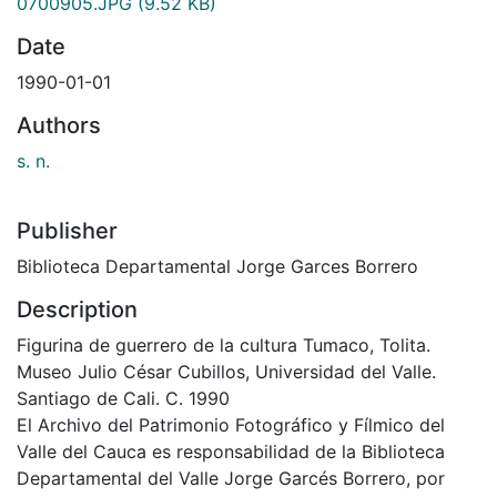
0700905.JPG
(9.52 KB)
Date
1990-01-01
Authors
s. n.
Publisher
Biblioteca Departamental Jorge Garces Borrero
Description
Figurina de guerrero de la cultura Tumaco, Tolita.
Museo Julio César Cubillos, Universidad del Valle.
Santiago de Cali. C. 1990
El Archivo del Patrimonio Fotográfico y Fílmico del
Valle del Cauca es responsabilidad de la Biblioteca
Departamental del Valle Jorge Garcés Borrero, por