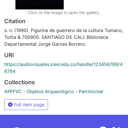
Click on the image to open the gallery.
Citation
s. n. (1990). Figurina de guerrero de la cultura Tumaco,
Tolita & 700905. SANTIAGO DE CALI: Biblioteca
Departamental Jorge Garces Borrero.
URI
https://audiovisuales.icesi.edu.co/handle/123456789/4
6764
Collections
APFFVC - Objetos Arqueológico - Patrimonial
Full item page