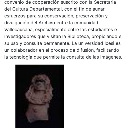
convenio de cooperación suscrito con la Secretaria
del Cultura Departamental, con el fin de aunar
esfuerzos para su conservación, preservación y
divulgación del Archivo entre la comunidad
Vallecaucana, especialmente entre los estudiantes e
investigadores que visitan la Biblioteca, propiciando el
su uso y consulta permanente. La universidad Icesi es
un colaborador en el proceso de difusión, facilitando
la tecnología que permite la consulta de las imágenes.