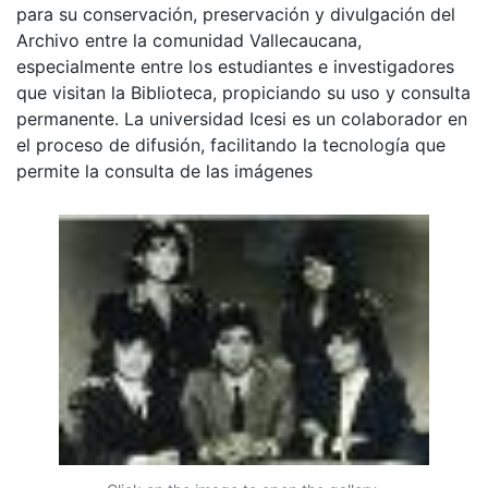
para su conservación, preservación y divulgación del
Archivo entre la comunidad Vallecaucana,
especialmente entre los estudiantes e investigadores
que visitan la Biblioteca, propiciando su uso y consulta
permanente. La universidad Icesi es un colaborador en
el proceso de difusión, facilitando la tecnología que
permite la consulta de las imágenes