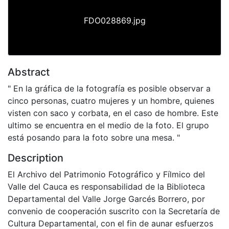
FDO028869.jpg
Abstract
" En la gráfica de la fotografía es posible observar a
cinco personas, cuatro mujeres y un hombre, quienes
visten con saco y corbata, en el caso de hombre. Este
ultimo se encuentra en el medio de la foto. El grupo
está posando para la foto sobre una mesa. "
Description
El Archivo del Patrimonio Fotográfico y Fílmico del
Valle del Cauca es responsabilidad de la Biblioteca
Departamental del Valle Jorge Garcés Borrero, por
convenio de cooperación suscrito con la Secretaría de
Cultura Departamental, con el fin de aunar esfuerzos