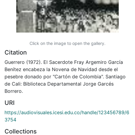
Click on the image to open the gallery.
Citation
Guerrero (1972). El Sacerdote Fray Argemiro García
Benítez encabeza la Novena de Navidad desde el
pesebre donado por "Cartón de Colombia". Santiago
de Cali: Biblioteca Departamental Jorge Garcés
Borrero.
URI
https://audiovisuales.icesi.edu.co/handle/123456789/6
3754
Collections