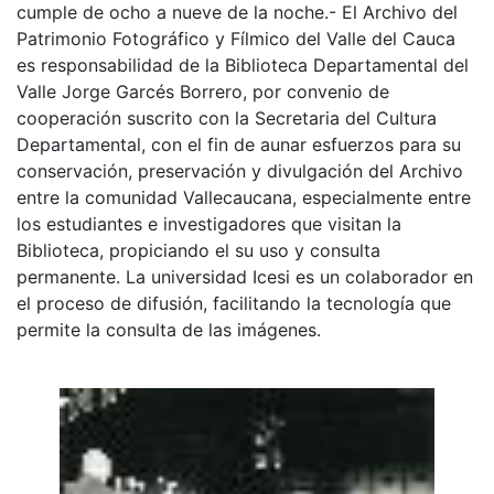
cumple de ocho a nueve de la noche.- El Archivo del
Patrimonio Fotográfico y Fílmico del Valle del Cauca
es responsabilidad de la Biblioteca Departamental del
Valle Jorge Garcés Borrero, por convenio de
cooperación suscrito con la Secretaria del Cultura
Departamental, con el fin de aunar esfuerzos para su
conservación, preservación y divulgación del Archivo
entre la comunidad Vallecaucana, especialmente entre
los estudiantes e investigadores que visitan la
Biblioteca, propiciando el su uso y consulta
permanente. La universidad Icesi es un colaborador en
el proceso de difusión, facilitando la tecnología que
permite la consulta de las imágenes.