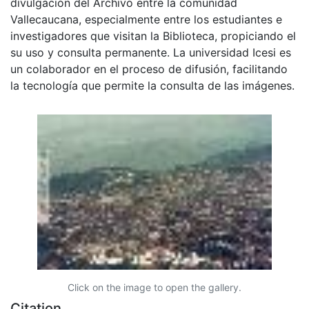
divulgación del Archivo entre la comunidad
Vallecaucana, especialmente entre los estudiantes e
investigadores que visitan la Biblioteca, propiciando el
su uso y consulta permanente. La universidad Icesi es
un colaborador en el proceso de difusión, facilitando
la tecnología que permite la consulta de las imágenes.
Click on the image to open the gallery.
Citation