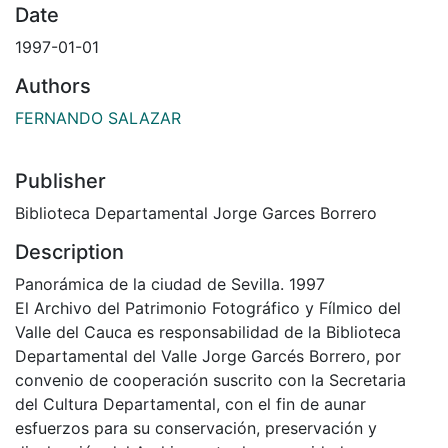
Date
1997-01-01
Authors
FERNANDO SALAZAR
Publisher
Biblioteca Departamental Jorge Garces Borrero
Description
Panorámica de la ciudad de Sevilla. 1997
El Archivo del Patrimonio Fotográfico y Fílmico del
Valle del Cauca es responsabilidad de la Biblioteca
Departamental del Valle Jorge Garcés Borrero, por
convenio de cooperación suscrito con la Secretaria
del Cultura Departamental, con el fin de aunar
esfuerzos para su conservación, preservación y