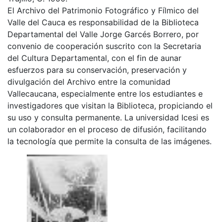
El Archivo del Patrimonio Fotográfico y Fílmico del
Valle del Cauca es responsabilidad de la Biblioteca
Departamental del Valle Jorge Garcés Borrero, por
convenio de cooperación suscrito con la Secretaria
del Cultura Departamental, con el fin de aunar
esfuerzos para su conservación, preservación y
divulgación del Archivo entre la comunidad
Vallecaucana, especialmente entre los estudiantes e
investigadores que visitan la Biblioteca, propiciando el
su uso y consulta permanente. La universidad Icesi es
un colaborador en el proceso de difusión, facilitando
la tecnología que permite la consulta de las imágenes.