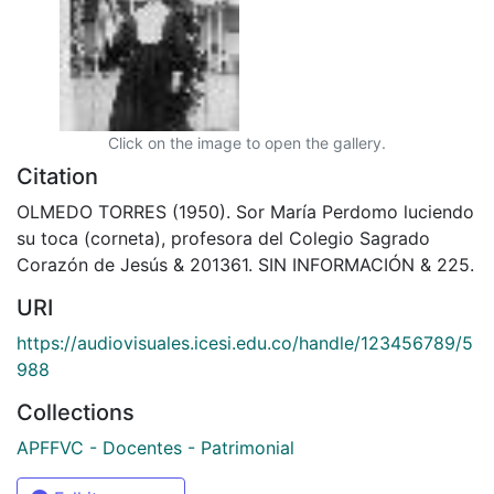
Click on the image to open the gallery.
Citation
OLMEDO TORRES (1950). Sor María Perdomo luciendo
su toca (corneta), profesora del Colegio Sagrado
Corazón de Jesús & 201361. SIN INFORMACIÓN & 225.
URI
https://audiovisuales.icesi.edu.co/handle/123456789/5
988
Collections
APFFVC - Docentes - Patrimonial