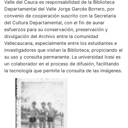
Valle del Cauca es responsabilidad de la Biblioteca
Departamental del Valle Jorge Garcés Borrero, por
convenio de cooperación suscrito con la Secretaria
del Cultura Departamental, con el fin de aunar
esfuerzos para su conservación, preservación y
divulgación del Archivo entre la comunidad
Vallecaucana, especialmente entre los estudiantes e
investigadores que visitan la Biblioteca, propiciando el
su uso y consulta permanente. La universidad Icesi es
un colaborador en el proceso de difusión, facilitando
la tecnología que permite la consulta de las imágenes.