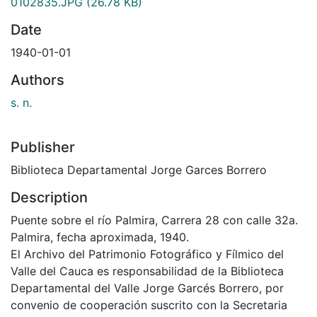
0102835.JPG
(26.78 KB)
Date
1940-01-01
Authors
s. n.
Publisher
Biblioteca Departamental Jorge Garces Borrero
Description
Puente sobre el río Palmira, Carrera 28 con calle 32a.
Palmira, fecha aproximada, 1940.
El Archivo del Patrimonio Fotográfico y Fílmico del
Valle del Cauca es responsabilidad de la Biblioteca
Departamental del Valle Jorge Garcés Borrero, por
convenio de cooperación suscrito con la Secretaria