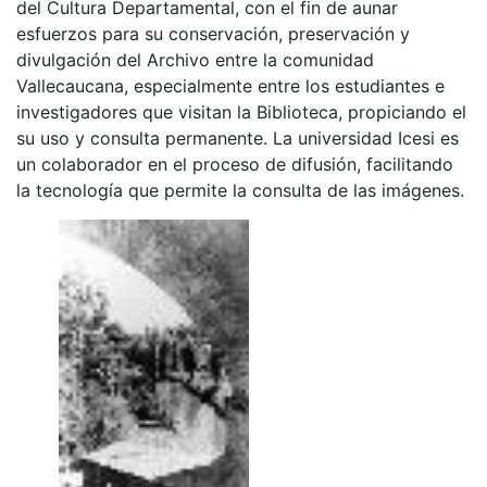
del Cultura Departamental, con el fin de aunar
esfuerzos para su conservación, preservación y
divulgación del Archivo entre la comunidad
Vallecaucana, especialmente entre los estudiantes e
investigadores que visitan la Biblioteca, propiciando el
su uso y consulta permanente. La universidad Icesi es
un colaborador en el proceso de difusión, facilitando
la tecnología que permite la consulta de las imágenes.