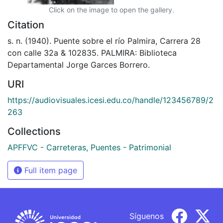
Click on the image to open the gallery.
Citation
s. n. (1940). Puente sobre el río Palmira, Carrera 28
con calle 32a & 102835. PALMIRA: Biblioteca
Departamental Jorge Garces Borrero.
URI
https://audiovisuales.icesi.edu.co/handle/123456789/2
263
Collections
APFFVC - Carreteras, Puentes - Patrimonial
Full item page
Síguenos