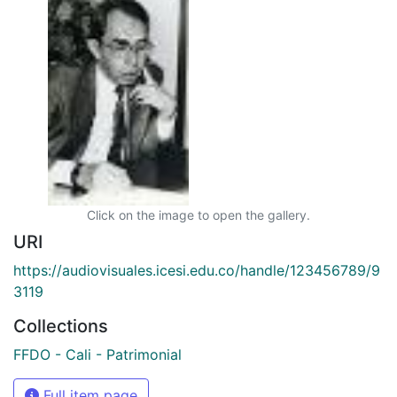
Click on the image to open the gallery.
URI
https://audiovisuales.icesi.edu.co/handle/123456789/9
3119
Collections
FFDO - Cali - Patrimonial
Full item page