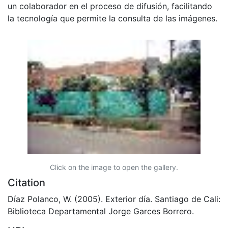
un colaborador en el proceso de difusión, facilitando
la tecnología que permite la consulta de las imágenes.
Click on the image to open the gallery.
Citation
Díaz Polanco, W. (2005). Exterior día. Santiago de Cali:
Biblioteca Departamental Jorge Garces Borrero.