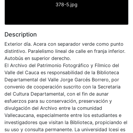
378-5.jpg
Description
Exterior día. Acera con separador verde como punto
distintivo. Paralelismo lineal de calle en franja inferior.
Autobús en superior derecho.
El Archivo del Patrimonio Fotográfico y Fílmico del
Valle del Cauca es responsabilidad de la Biblioteca
Departamental del Valle Jorge Garcés Borrero, por
convenio de cooperación suscrito con la Secretaria
del Cultura Departamental, con el fin de aunar
esfuerzos para su conservación, preservación y
divulgación del Archivo entre la comunidad
Vallecaucana, especialmente entre los estudiantes e
investigadores que visitan la Biblioteca, propiciando el
su uso y consulta permanente. La universidad Icesi es