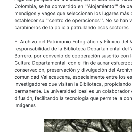
Colombia, se ha convertido en ""Alojamiento"" de ba
mendigos y vagos que seleccionan los lugares más 
establecer su ""centro de operaciones"". No se han v
carabineros de la policia patrullando esos sectores.
El Archivo del Patrimonio Fotográfico y Fílmico del 
responsabilidad de la Biblioteca Departamental del 
Borrero, por convenio de cooperación suscrito con l
Cultura Departamental, con el fin de aunar esfuerzo
conservación, preservación y divulgación del Archivo
comunidad Vallecaucana, especialmente entre los es
investigadores que visitan la Biblioteca, propiciando
permanente. La universidad Icesi es un colaborador 
difusión, facilitando la tecnología que permite la con
imágenes