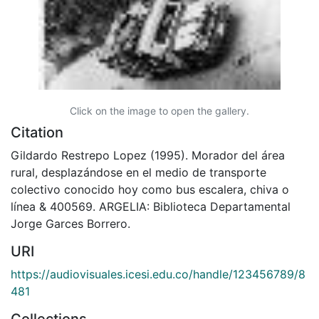
Click on the image to open the gallery.
Citation
Gildardo Restrepo Lopez (1995). Morador del área
rural, desplazándose en el medio de transporte
colectivo conocido hoy como bus escalera, chiva o
línea & 400569. ARGELIA: Biblioteca Departamental
Jorge Garces Borrero.
URI
https://audiovisuales.icesi.edu.co/handle/123456789/8
481
Collections