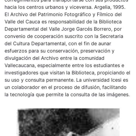
hacia los centros urbanos y viceversa. Argelia, 1995.
El Archivo del Patrimonio Fotográfico y Fílmico del
Valle del Cauca es responsabilidad de la Biblioteca
Departamental del Valle Jorge Garcés Borrero, por
convenio de cooperación suscrito con la Secretaria
del Cultura Departamental, con el fin de aunar
esfuerzos para su conservación, preservación y
divulgación del Archivo entre la comunidad
Vallecaucana, especialmente entre los estudiantes e
investigadores que visitan la Biblioteca, propiciando el
su uso y consulta permanente. La universidad Icesi es
un colaborador en el proceso de difusión, facilitando
la tecnología que permite la consulta de las imágenes.