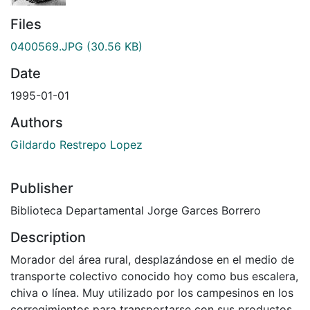
Files
0400569.JPG
(30.56 KB)
Date
1995-01-01
Authors
Gildardo Restrepo Lopez
Publisher
Biblioteca Departamental Jorge Garces Borrero
Description
Morador del área rural, desplazándose en el medio de
transporte colectivo conocido hoy como bus escalera,
chiva o línea. Muy utilizado por los campesinos en los
corregimientos para transportarse con sus productos