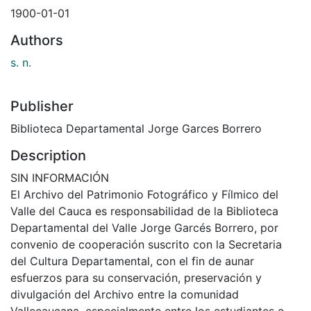
1900-01-01
Authors
s. n.
Publisher
Biblioteca Departamental Jorge Garces Borrero
Description
SIN INFORMACIÓN
El Archivo del Patrimonio Fotográfico y Fílmico del
Valle del Cauca es responsabilidad de la Biblioteca
Departamental del Valle Jorge Garcés Borrero, por
convenio de cooperación suscrito con la Secretaria
del Cultura Departamental, con el fin de aunar
esfuerzos para su conservación, preservación y
divulgación del Archivo entre la comunidad
Vallecaucana, especialmente entre los estudiantes e