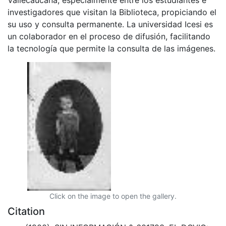
investigadores que visitan la Biblioteca, propiciando el
su uso y consulta permanente. La universidad Icesi es
un colaborador en el proceso de difusión, facilitando
la tecnología que permite la consulta de las imágenes.
Click on the image to open the gallery.
Citation